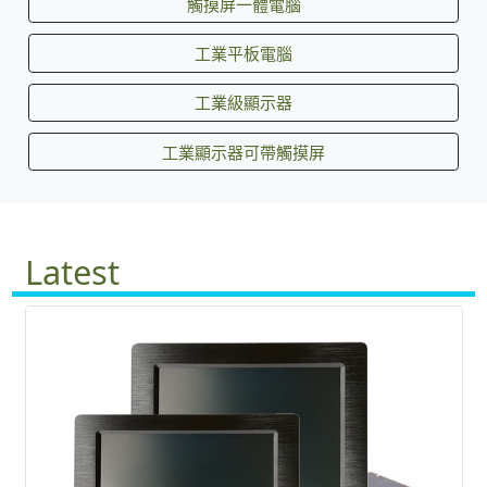
觸摸屏一體電腦
工業平板電腦
工業級顯示器
工業顯示器可帶觸摸屏
Latest