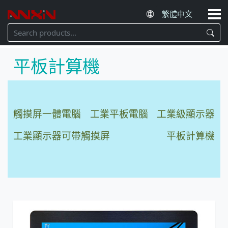
平板計算機
觸摸屏一體電腦
工業平板電腦
工業級顯示器
工業顯示器可帶觸摸屏
平板計算機