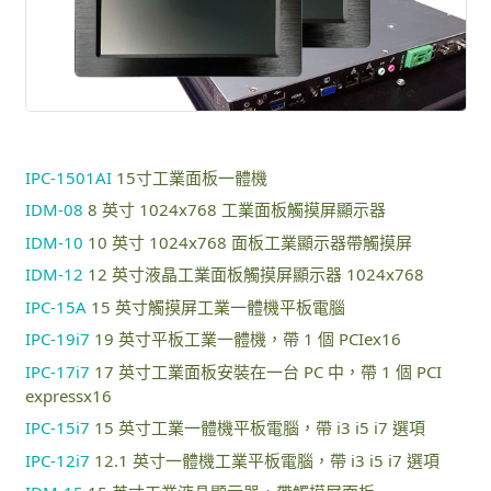
IPC-1501AI
15寸工業面板一體機
IDM-08
8 英寸 1024x768 工業面板觸摸屏顯示器
IDM-10
10 英寸 1024x768 面板工業顯示器帶觸摸屏
IDM-12
12 英寸液晶工業面板觸摸屏顯示器 1024x768
IPC-15A
15 英寸觸摸屏工業一體機平板電腦
IPC-19i7
19 英寸平板工業一體機，帶 1 個 PCIex16
IPC-17i7
17 英寸工業面板安裝在一台 PC 中，帶 1 個 PCI
expressx16
IPC-15i7
15 英寸工業一體機平板電腦，帶 i3 i5 i7 選項
IPC-12i7
12.1 英寸一體機工業平板電腦，帶 i3 i5 i7 選項