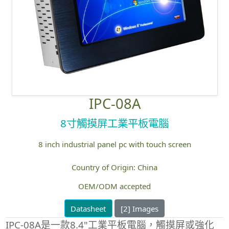
IPC-08A
8寸觸摸屏工業平板電腦
8 inch industrial panel pc with touch screen
Country of Origin: China
OEM/ODM accepted
Datasheet
[2] Images
IPC-08A是一款8.4"工業平板電腦，觸摸屏或強化