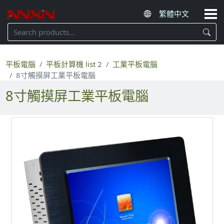
平板電腦
平板計算機 list 2
工業平板電腦
8寸觸摸屏工業平板電腦
8寸觸摸屏工業平板電腦