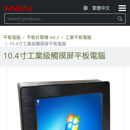
平板電腦
平板計算機 list 2
工業平板電腦
10.4寸工業級觸摸屏平板電腦
10.4寸工業級觸摸屏平板電腦