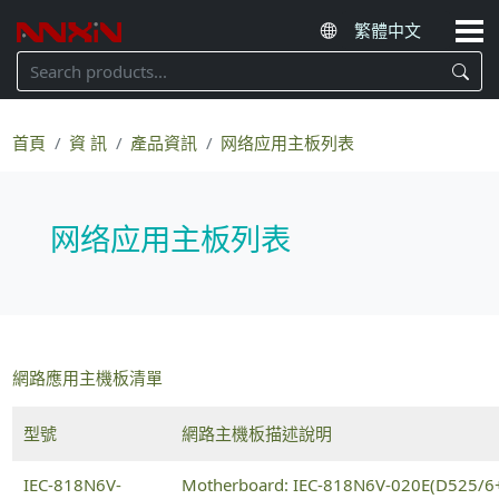
首頁
資 訊
產品資訊
网络应用主板列表
网络应用主板列表
網路應用主機板清單
型號
網路主機板描述說明
IEC-818N6V-
Motherboard: IEC-818N6V-020E(D525/6