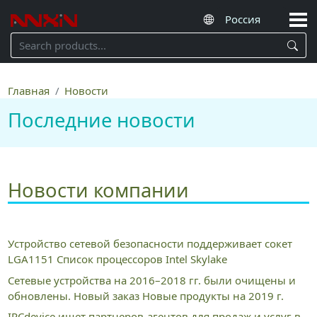
Главная
Новости
Последние новости
Новости компании
Устройство сетевой безопасности поддерживает сокет
LGA1151 Список процессоров Intel Skylake
Сетевые устройства на 2016–2018 гг. были очищены и
обновлены. Новый заказ Новые продукты на 2019 г.
IPCdevice ищет партнеров-агентов для продаж и услуг в