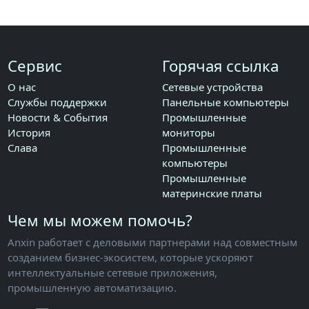
Сервис
Горячая ссылка
О нас
Сетевые устройства
Службы поддержки
Панельные компьютеры
Новости & События
Промышленные
История
мониторы
Слава
Промышленные
компьютеры
Промышленные
материнские платы
Чем мы можем помочь?
Anxin работает с деловыми партнерами над совместным
созданием бизнес-экосистем, которые ускоряют
интеллектуальные сетевые приложения,
промышленную автоматизацию.