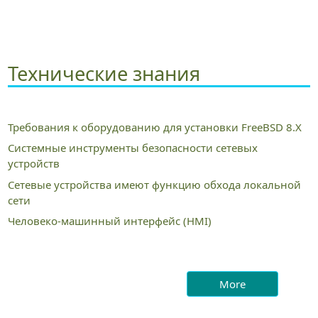
Технические знания
Требования к оборудованию для установки FreeBSD 8.X
Системные инструменты безопасности сетевых
устройств
Сетевые устройства имеют функцию обхода локальной
сети
Человеко-машинный интерфейс (HMI)
More