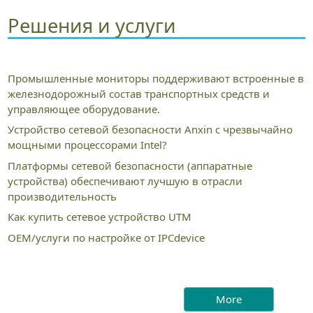
Решения и услуги
Промышленные мониторы поддерживают встроенные в
железнодорожный состав транспортных средств и
управляющее оборудование.
Устройство сетевой безопасности Anxin с чрезвычайно
мощными процессорами Intel?
Платформы сетевой безопасности (аппаратные
устройства) обеспечивают лучшую в отрасли
производительность
Как купить сетевое устройство UTM
OEM/услуги по настройке от IPCdevice
More