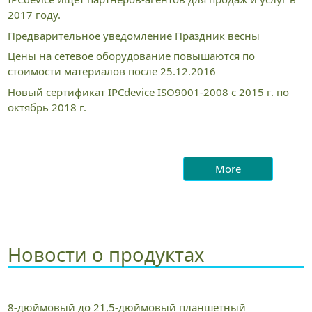
2017 году.
Предварительное уведомление Праздник весны
Цены на сетевое оборудование повышаются по
стоимости материалов после 25.12.2016
Новый сертификат IPCdevice ISO9001-2008 с 2015 г. по
октябрь 2018 г.
More
Новости о продуктах
8-дюймовый до 21,5-дюймовый планшетный