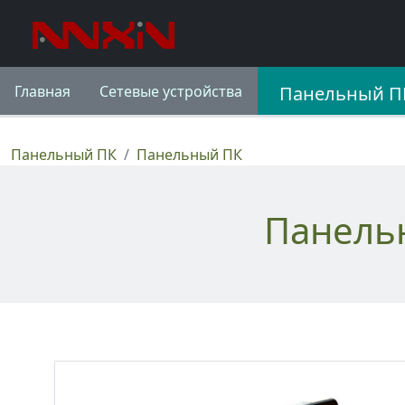
Главная
Сетевые устройства
Панельный П
Панельный ПК
Панельный ПК
Панель