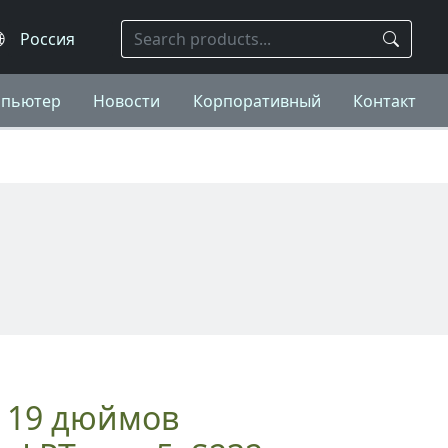
мпьютер
Новости
Корпоративный
Контакт