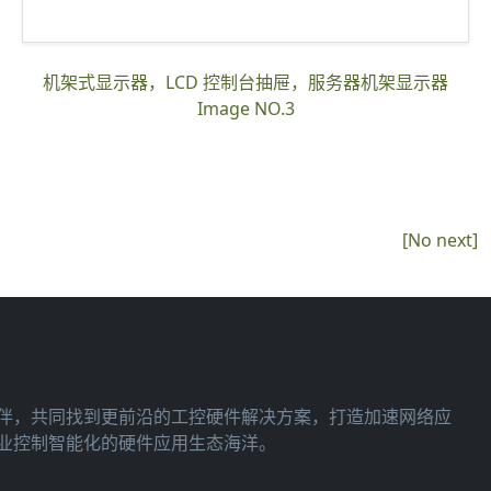
机架式显示器，LCD 控制台抽屉，服务器机架显示器
Image NO.3
[No next]
业控制智能化的硬件应用生态海洋。