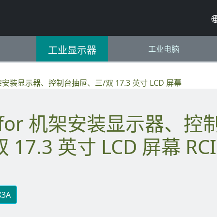
工业显示器
工业电脑
安装显示器、控制台抽屉、三/双 17.3 英寸 LCD 屏幕
17.3 英寸 LCD 屏幕 RCI
X3A