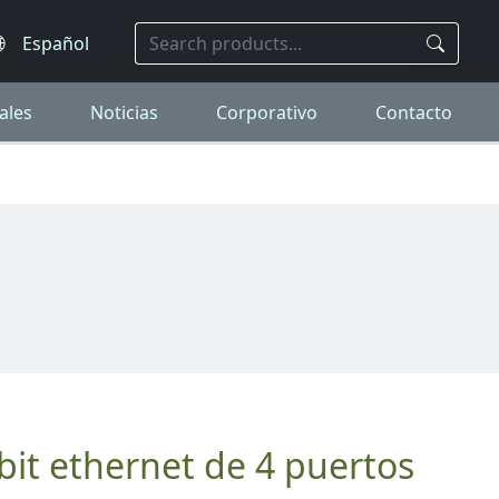
ales
Noticias
Corporativo
Contacto
bit ethernet de 4 puertos