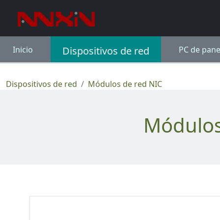
Inicio
Dispositivos de red
PC de pane
Dispositivos de red
Módulos de red NIC
Módulo