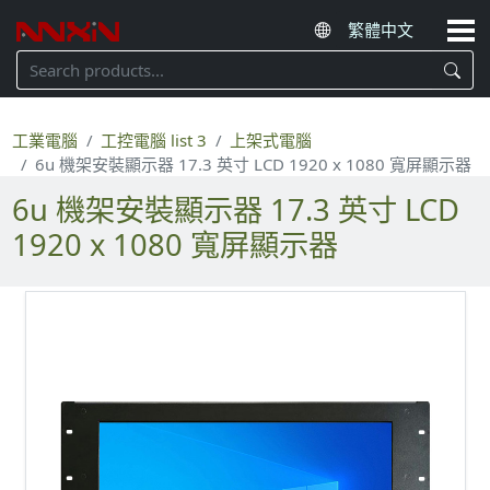
工業電腦
工控電腦 list 3
上架式電腦
6u 機架安裝顯示器 17.3 英寸 LCD 1920 x 1080 寬屏顯示器
6u 機架安裝顯示器 17.3 英寸 LCD
1920 x 1080 寬屏顯示器