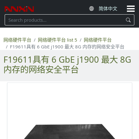
网络硬件平台
网络硬件平台 list 5
网络硬件平台
F19611具有 6 GbE j1900 最大 8G 内存的网络安全平台
F19611具有 6 GbE j1900 最大 8G
内存的网络安全平台