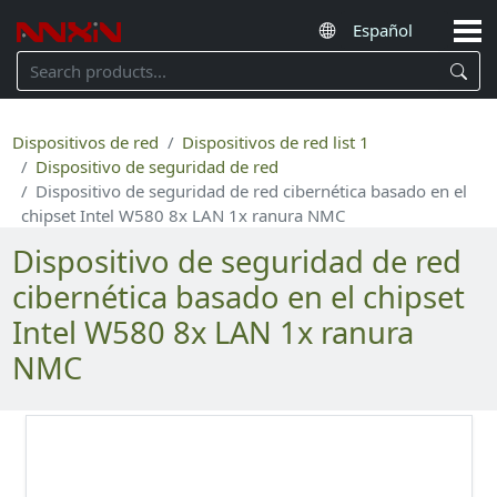
Dispositivos de red
Dispositivos de red list 1
Dispositivo de seguridad de red
Dispositivo de seguridad de red cibernética basado en el
chipset Intel W580 8x LAN 1x ranura NMC
Dispositivo de seguridad de red
cibernética basado en el chipset
Intel W580 8x LAN 1x ranura
NMC